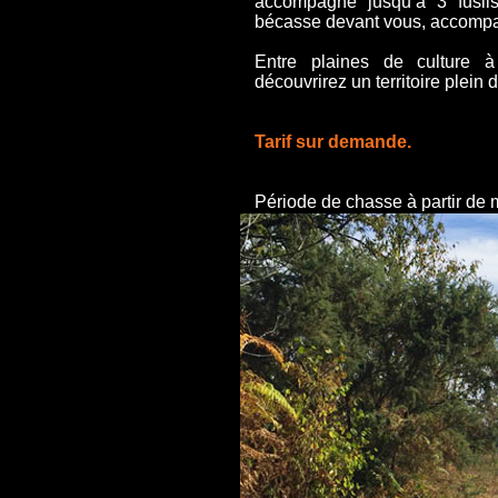
accompagné jusqu’à 3 fusil
bécasse devant vous, accomp
Entre plaines de culture à
découvrirez un territoire plein 
Tarif sur demande.
Période de chasse à partir de