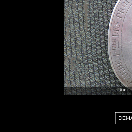
Duchemin de Vaube
DEMA